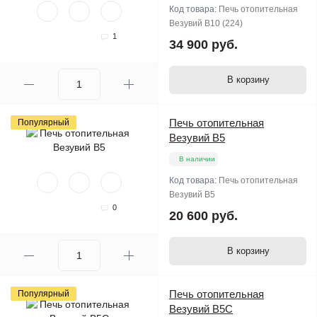
Код товара:
Печь отопительная
Везувий В10 (224)
1
34 900 руб.
В корзину
Печь отопительная
Популярный
Везувий В5
В наличии
Код товара:
Печь отопительная
Везувий В5
0
20 600 руб.
В корзину
Печь отопительная
Популярный
Везувий В5С