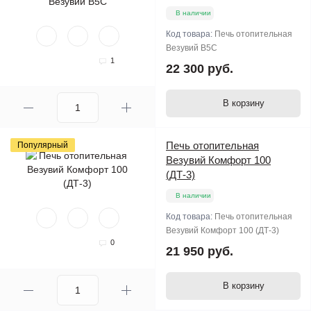
В наличии
Код товара:
Печь отопительная
Везувий В5С
1
22 300 руб.
В корзину
Печь отопительная
Популярный
Везувий Комфорт 100
(ДТ-3)
В наличии
Код товара:
Печь отопительная
Везувий Комфорт 100 (ДТ-3)
0
21 950 руб.
В корзину