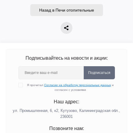
Назад в Печи отопительные
Подписывайтесь на новости и акции:
Подписаться
Я прочитал
Согласие на обработку персональных данных
и
согласен с условиями
Наш адрес:
ул. Промышленная, 6, к2, Кутузово, Калининградская обл.,
236001
Позвоните нам: