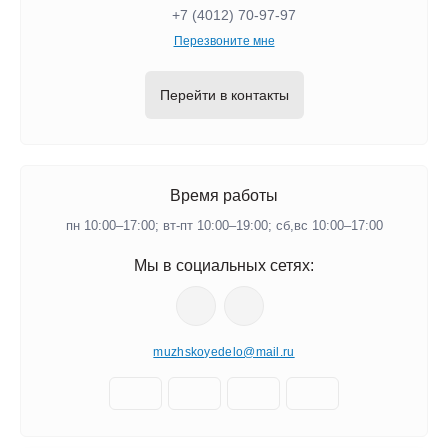
+7 (4012) 70-97-97
Перезвоните мне
Перейти в контакты
Время работы
пн 10:00–17:00; вт-пт 10:00–19:00; сб,вс 10:00–17:00
Мы в социальных сетях:
muzhskoyedelo@mail.ru