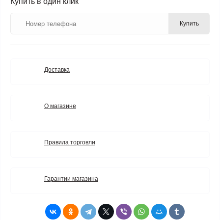
Купить в один клик
Купить
Доставка
О магазине
Правила торговли
Гарантии магазина