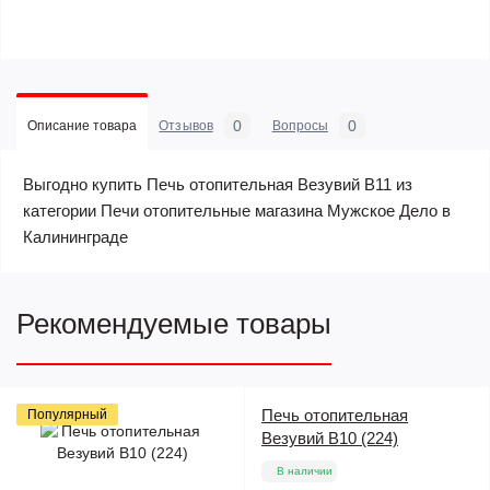
0
0
Описание товара
Отзывов
Вопросы
Выгодно купить Печь отопительная Везувий В11 из
категории Печи отопительные магазина Мужское Дело в
Калининграде
Рекомендуемые товары
Печь отопительная
Популярный
Везувий В10 (224)
В наличии