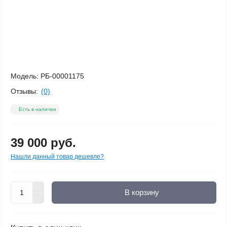
Модель:
РБ-00001175
Отзывы:
(0)
Есть в наличии
39 000 руб.
Нашли данный товар дешевле?
В корзину