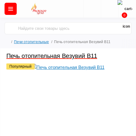
0
Печи отопительные
Печь отопительная Везувий В11
Печь отопительная Везувий В11
Популярный