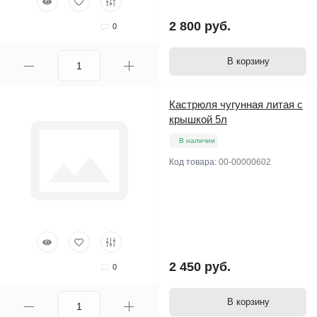
2 800 руб.
0
В корзину
Кастрюля чугунная литая с
крышкой 5л
В наличии
Код товара:
00-00000602
2 450 руб.
0
В корзину