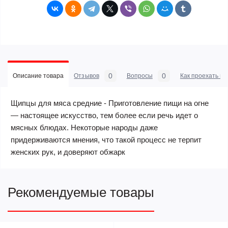
0
0
Описание товара
Отзывов
Вопросы
Как проехать в 
Щипцы для мяса средние - Приготовление пищи на огне
— настоящее искусство, тем более если речь идет о
мясных блюдах. Некоторые народы даже
придерживаются мнения, что такой процесс не терпит
женских рук, и доверяют обжарк
Рекомендуемые товары