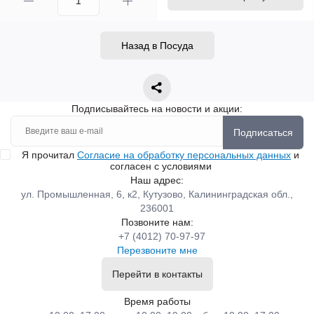
Назад в Посуда
Подписывайтесь на новости и акции:
Подписаться
Я прочитал
Согласие на обработку персональных данных
и
согласен с условиями
Наш адрес:
ул. Промышленная, 6, к2, Кутузово, Калининградская обл.,
236001
Позвоните нам:
+7 (4012) 70-97-97
Перезвоните мне
Перейти в контакты
Время работы