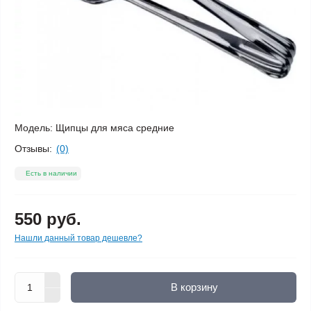
Модель:
Щипцы для мяса средние
Отзывы:
(0)
Есть в наличии
550 руб.
Нашли данный товар дешевле?
В корзину