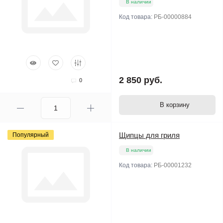
В наличии
Код товара:
РБ-00000884
2 850 руб.
0
В корзину
Щипцы для гриля
Популярный
В наличии
Код товара:
РБ-00001232