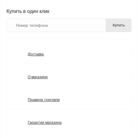
Купить в один клик
Купить
Доставка
О магазине
Правила торговли
Гарантии магазина