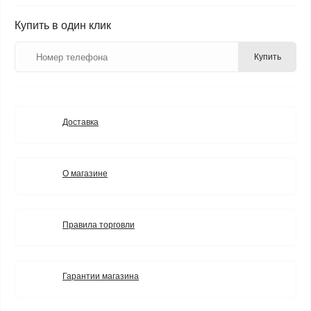
Купить в один клик
Купить
Доставка
О магазине
Правила торговли
Гарантии магазина