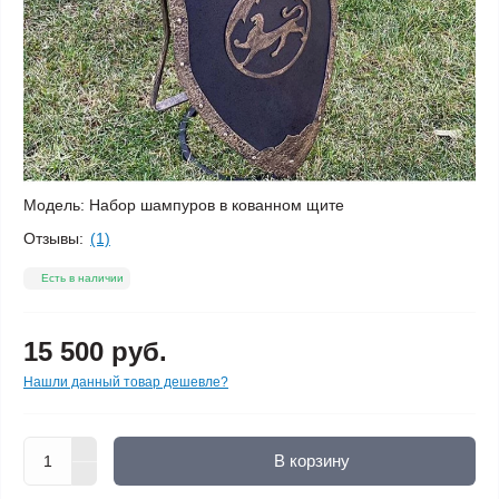
Модель:
Набор шампуров в кованном щите
Отзывы:
(1)
Есть в наличии
15 500 руб.
Нашли данный товар дешевле?
В корзину