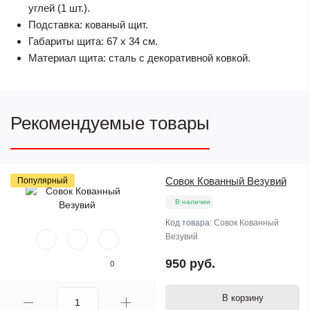
углей (1 шт.).
Подставка: кованый щит.
Габариты щита: 67 х 34 см.
Материал щита: сталь с декоративной ковкой.
Рекомендуемые товары
Совок Кованный Везувий
Популярный
В наличии
Код товара:
Совок Кованный
Везувий
950 руб.
0
В корзину