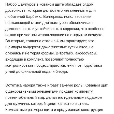
Набор шампуров в кованом щите обладает рядом
достоинств, которые делают его незаменимым для
любителей барбекю. Во-первых, использование
нержавеющей стали для шампуров обеспечивает
долговечность и устойчивость к коррозии, что особенно
важно при частом использовании на открытом воздухе.
Во-вторых, толщина стали в 4 мм гарантирует, что
шампуры выдержат даже тяжелые куски мяса, не
сгибаясь и не теряя формы. В-третьих, аксессуары,
входящие в комплект, позволяют полностью
контролировать процесс приготовления, от подготовки
углей до финальной подачи блюда.
Эстетика набора также играет важную роль. Кованый щит
с декоративными элементами придает комплекту
презентабельный вид, делая его идеальным подарком
для мужчины, который ценит качество и стиль.
Компактные размеры щита и продуманная конструкция