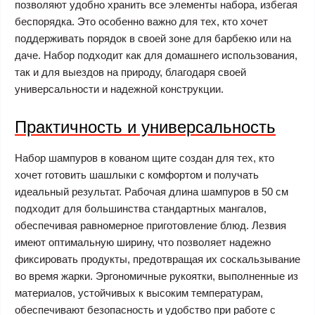
позволяют удобно хранить все элементы набора, избегая
беспорядка. Это особенно важно для тех, кто хочет
поддерживать порядок в своей зоне для барбекю или на
даче. Набор подходит как для домашнего использования,
так и для выездов на природу, благодаря своей
универсальности и надежной конструкции.
Практичность и универсальность
Набор шампуров в кованом щите создан для тех, кто
хочет готовить шашлыки с комфортом и получать
идеальный результат. Рабочая длина шампуров в 50 см
подходит для большинства стандартных мангалов,
обеспечивая равномерное приготовление блюд. Лезвия
имеют оптимальную ширину, что позволяет надежно
фиксировать продукты, предотвращая их соскальзывание
во время жарки. Эргономичные рукоятки, выполненные из
материалов, устойчивых к высоким температурам,
обеспечивают безопасность и удобство при работе с