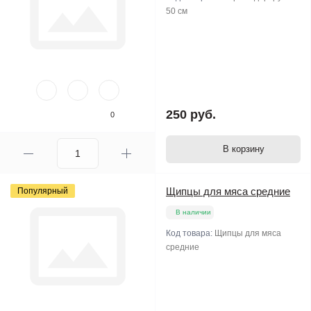
50 см
250 руб.
0
В корзину
Щипцы для мяса средние
Популярный
В наличии
Код товара:
Щипцы для мяса
средние