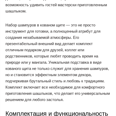
возможность удивить гостей мастерски приготовленным
шашлыком.
Набор шампуров в кованом щите — это не просто
инструмент для готовки, а полноценный атрибут для
создания незабываемой атмосферы. Его
презентабельный внешний вид делает комплект
отличным подарком для друзей, коллег или
родственников, которые любят проводить время на
природе или у мангала. Уникальная подставка в виде
кованого щита не только служит для хранения шампуров,
но и становится эффектным элементом декора,
подчеркивая брутальный стиль и любовь к традициям.
Комплект включает все необходимое для комфортного
приготовления шашлыков, что делает его универсальным
решением для любого застолья.
Комплектация и функциональность