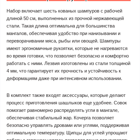
Набор включает шесть кованых шампуров с рабочей
длиной 50 см, выполненных из прочной нержавеющей
стали. Такая длина оптимальна для большинства
мангалов, обеспечивая удобство при нанизывании и
переворачивании мяса, рыбы или овощей. Шампуры
имеют эргономичные рукоятки, которые не нагреваются
во время готовки, что позволяет безопасно и комфортно
работать с ними. Лезвия изготовлены из стали толщиной
4 мм, что гарантирует их прочность и устойчивость к
деформациям даже при интенсивном использовании.
В комплект также входят аксессуары, которые делают
процесс приготовления шашлыков еще удобнее. Совок
помогает равномерно распределять угли в мангале,
обеспечивая стабильный жар. Кочерга позволяет
безопасно управлять дровами или углями, поддерживая
оптимальную температуру. Щипцы для углей упрощают