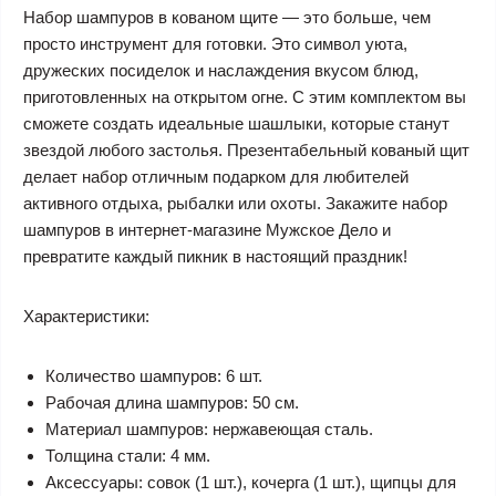
Набор шампуров в кованом щите — это больше, чем
просто инструмент для готовки. Это символ уюта,
дружеских посиделок и наслаждения вкусом блюд,
приготовленных на открытом огне. С этим комплектом вы
сможете создать идеальные шашлыки, которые станут
звездой любого застолья. Презентабельный кованый щит
делает набор отличным подарком для любителей
активного отдыха, рыбалки или охоты. Закажите набор
шампуров в интернет-магазине Мужское Дело и
превратите каждый пикник в настоящий праздник!
Характеристики:
Количество шампуров: 6 шт.
Рабочая длина шампуров: 50 см.
Материал шампуров: нержавеющая сталь.
Толщина стали: 4 мм.
Аксессуары: совок (1 шт.), кочерга (1 шт.), щипцы для