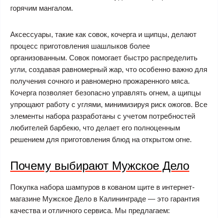
горячим мангалом.
Аксессуары, такие как совок, кочерга и щипцы, делают
процесс приготовления шашлыков более
организованным. Совок помогает быстро распределить
угли, создавая равномерный жар, что особенно важно для
получения сочного и равномерно прожаренного мяса.
Кочерга позволяет безопасно управлять огнем, а щипцы
упрощают работу с углями, минимизируя риск ожогов. Все
элементы набора разработаны с учетом потребностей
любителей барбекю, что делает его полноценным
решением для приготовления блюд на открытом огне.
Почему выбирают Мужское Дело
Покупка набора шампуров в кованом щите в интернет-
магазине Мужское Дело в Калининграде — это гарантия
качества и отличного сервиса. Мы предлагаем: