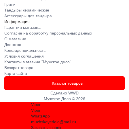
Грили
Тандыры керамические
Аксессуары для тандыра
Информация
Гарантии магазина
Согласие на обработку персональных данных
О магазине
Доставка
Конфиденциальность
Условия соглашения
Контакты магазина "Мужское дело"
Возврат товара
Карта сайта
Каталог товаров
Сделано
WWD
Мужское Дело © 2026
Viber
Viber
WhatsApp
muzhskoyedelo@mail.ru
Заказать звонок