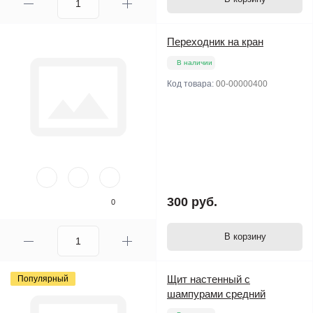
Переходник на кран
В наличии
Код товара:
00-00000400
300 руб.
0
В корзину
Щит настенный с
Популярный
шампурами средний