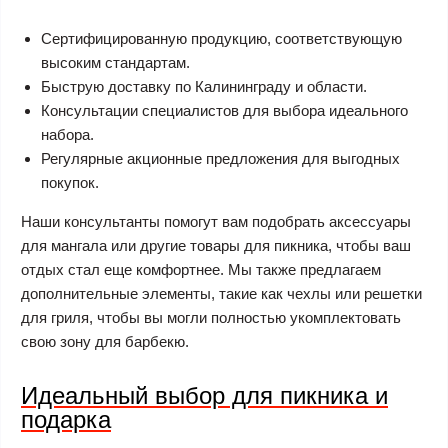
Сертифицированную продукцию, соответствующую
высоким стандартам.
Быструю доставку по Калининграду и области.
Консультации специалистов для выбора идеального
набора.
Регулярные акционные предложения для выгодных
покупок.
Наши консультанты помогут вам подобрать аксессуары
для мангала или другие товары для пикника, чтобы ваш
отдых стал еще комфортнее. Мы также предлагаем
дополнительные элементы, такие как чехлы или решетки
для гриля, чтобы вы могли полностью укомплектовать
свою зону для барбекю.
Идеальный выбор для пикника и
подарка