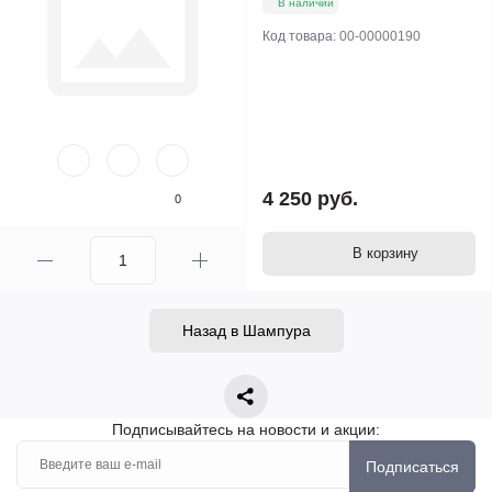
В наличии
Код товара:
00-00000190
4 250 руб.
0
В корзину
Назад в Шампура
Подписывайтесь на новости и акции:
Подписаться