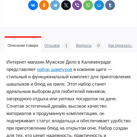
1
0
Описание товара
Отзывов
Вопросы
Как проехать в 
Интернет-магазин Мужское Дело в Калининграде
представляет
набор шампуров
в кованом щите —
стильный и функциональный комплект для приготовления
шашлыков и блюд на гриле. Этот набор станет
идеальным выбором для любителей пикников,
загородного отдыха или уютных посиделок на даче.
Сочетая эстетичный дизайн, высокое качество
материалов и продуманную комплектацию, он
подчеркивает статус владельца и обеспечивает удобство
при приготовлении блюд на открытом огне. Набор создан
для тех, кто ценит надежность, практичность и