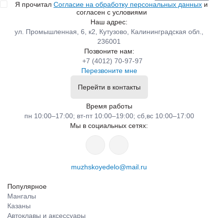
Я прочитал
Согласие на обработку персональных данных
и
согласен с условиями
Наш адрес:
ул. Промышленная, 6, к2, Кутузово, Калининградская обл.,
236001
Позвоните нам:
+7 (4012) 70-97-97
Перезвоните мне
Перейти в контакты
Время работы
пн 10:00–17:00; вт-пт 10:00–19:00; сб,вс 10:00–17:00
Мы в социальных сетях:
muzhskoyedelo@mail.ru
Популярное
Мангалы
Казаны
Автоклавы и аксессуары