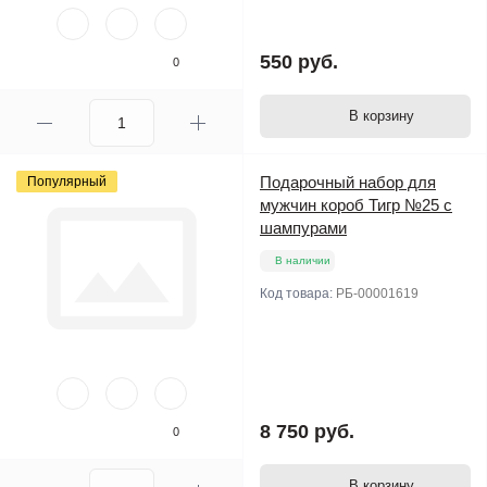
550 руб.
0
В корзину
Подарочный набор для
Популярный
мужчин короб Тигр №25 с
шампурами
В наличии
Код товара:
РБ-00001619
8 750 руб.
0
В корзину