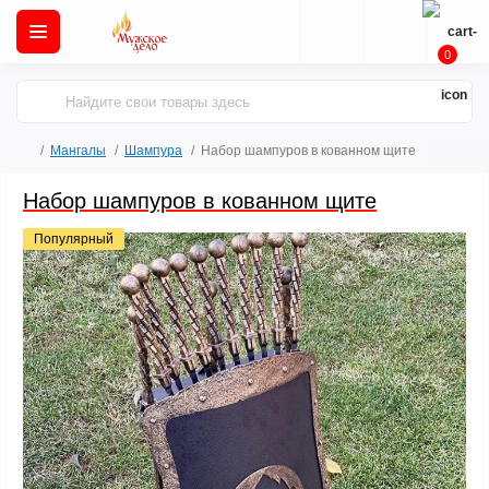
0
Мангалы
Шампура
Набор шампуров в кованном щите
Набор шампуров в кованном щите
Популярный