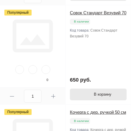
Совок Стандарт Везувий 70
Популярный
В наличии
Код товара:
Совок Стандарт
Везувий 70
650 руб.
0
В корзину
Кочерга с дер. ручкой 50 см
Популярный
В наличии
Код товара:
Кочерга с дер. ручкой