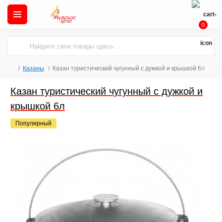
0
Казаны
Казан туристический чугунный с дужкой и крышкой 6л
Казан туристический чугунный с дужкой и
крышкой 6л
Популярный