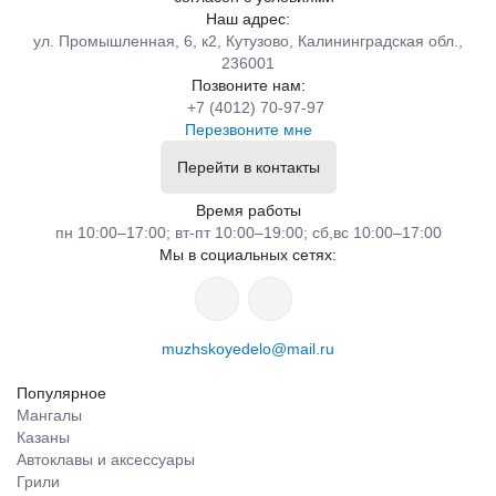
Наш адрес:
ул. Промышленная, 6, к2, Кутузово, Калининградская обл.,
236001
Позвоните нам:
+7 (4012) 70-97-97
Перезвоните мне
Перейти в контакты
Время работы
пн 10:00–17:00; вт-пт 10:00–19:00; сб,вс 10:00–17:00
Мы в социальных сетях:
muzhskoyedelo@mail.ru
Популярное
Мангалы
Казаны
Автоклавы и аксессуары
Грили