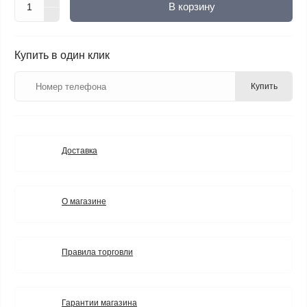
В корзину
Купить в один клик
Купить
Доставка
О магазине
Правила торговли
Гарантии магазина