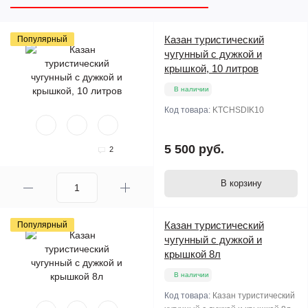
Казан туристический
Популярный
чугунный с дужкой и
крышкой, 10 литров
В наличии
Код товара:
KTCHSDIK10
5 500 руб.
2
В корзину
Казан туристический
Популярный
чугунный с дужкой и
крышкой 8л
В наличии
Код товара:
Казан туристический