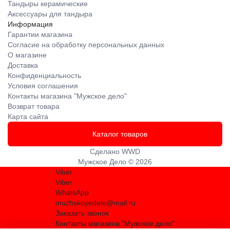
Тандыры керамические
Аксессуары для тандыра
Информация
Гарантии магазина
Согласие на обработку персональных данных
О магазине
Доставка
Конфиденциальность
Условия соглашения
Контакты магазина "Мужское дело"
Возврат товара
Карта сайта
Каталог товаров
Сделано
WWD
Мужское Дело © 2026
Viber
Viber
WhatsApp
muzhskoyedelo@mail.ru
Заказать звонок
Контакты магазина "Мужское дело"