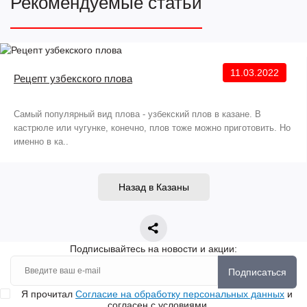
Рекомендуемые статьи
11.03.2022
Рецепт узбекского плова
Самый популярный вид плова - узбекский плов в казане. В
кастрюле или чугунке, конечно, плов тоже можно приготовить. Но
именно в ка..
Назад в Казаны
Подписывайтесь на новости и акции:
Подписаться
Я прочитал
Согласие на обработку персональных данных
и
согласен с условиями