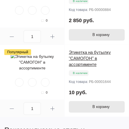
В наличии
Код товара:
РБ-00000884
2 850 руб.
0
В корзину
Этикетка на бутылку
Популярный
"САМОГОН" в
ассортименте
В наличии
Код товара:
РБ-00001644
10 руб.
0
В корзину