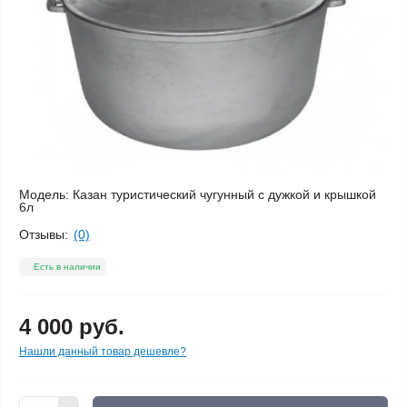
Модель:
Казан туристический чугунный с дужкой и крышкой
6л
Отзывы:
(0)
Есть в наличии
4 000 руб.
Нашли данный товар дешевле?