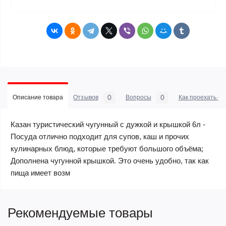
0
0
Описание товара
Отзывов
Вопросы
Как проехать в 
Казан туристический чугунный с дужкой и крышкой 6л -
Посуда отлично подходит для супов, каш и прочих
кулинарных блюд, которые требуют большого объёма;
Дополнена чугунной крышкой. Это очень удобно, так как
пища имеет возм
Рекомендуемые товары