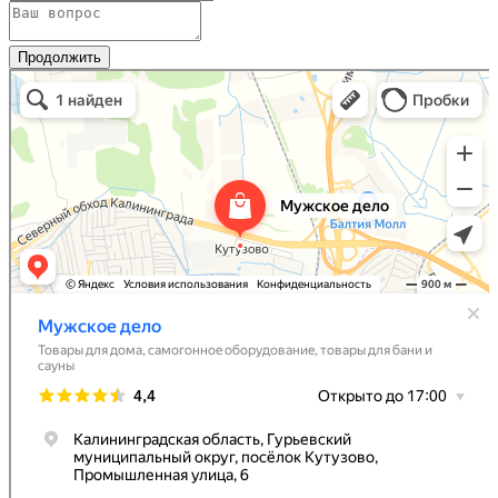
Продолжить
Мужское Дело
Товары для дома в Калининградской области
Самогонное оборудование в Калининградской области