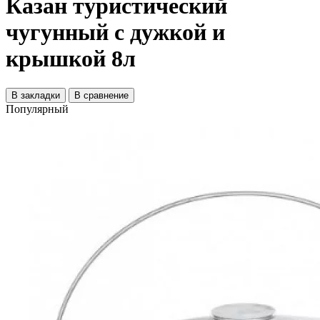
Казан туристический
чугунный с дужкой и
крышкой 8л
В закладки
В сравнение
Популярный