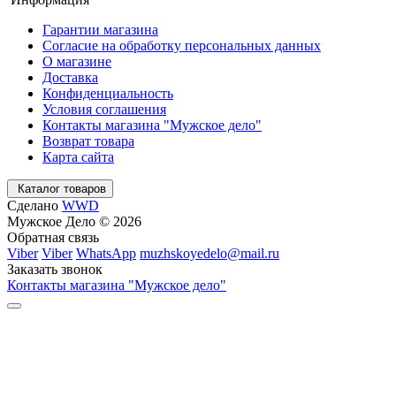
Гарантии магазина
Согласие на обработку персональных данных
О магазине
Доставка
Конфиденциальность
Условия соглашения
Контакты магазина "Мужское дело"
Возврат товара
Карта сайта
Каталог товаров
Сделано
WWD
Мужское Дело © 2026
Обратная связь
Viber
Viber
WhatsApp
muzhskoyedelo@mail.ru
Заказать звонок
Контакты магазина "Мужское дело"