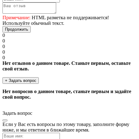
Примечание:
HTML разметка не поддерживается!
Используйте обычный текст.
Продолжить
0
0
0
0
0
Нет отзывов о данном товаре. Станьте первым, оставьте
свой отзыв.
+ Задать вопрос
Нет вопросов о данном товаре, станьте первым и задайте
свой вопрос.
Задать вопрос
Если у Вас есть вопросы по этому товару, заполните форму
ниже, и мы ответим в ближайшее время.