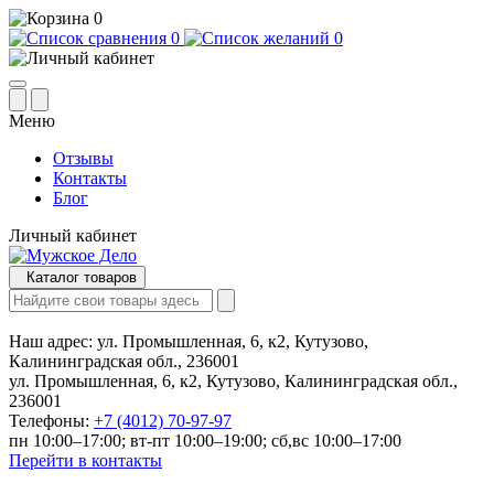
0
0
0
Меню
Отзывы
Контакты
Блог
Личный кабинет
Каталог товаров
Наш адрес:
ул. Промышленная, 6, к2, Кутузово,
Калининградская обл., 236001
ул. Промышленная, 6, к2, Кутузово, Калининградская обл.,
236001
Телефоны:
+7 (4012) 70-97-97
пн 10:00–17:00; вт-пт 10:00–19:00; сб,вс 10:00–17:00
Перейти в контакты