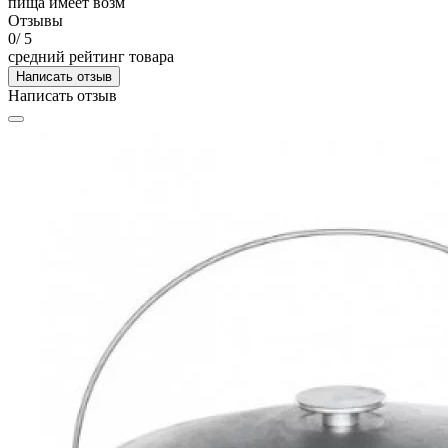
пища имеет возм
Отзывы
0
/ 5
средний рейтинг товара
Написать отзыв
Написать отзыв