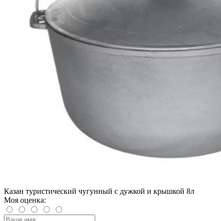
Казан туристический чугунный с дужкой и крышкой 8л
Моя оценка: