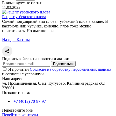
Рекомендуемые статьи
11.03.2022
Рецепт узбекского плова
Самый популярный вид плова - узбекский плов в казане. В
кастрюле или чугунке, конечно, плов тоже можно
приготовить. Но именно в ка..
Назад в Казаны
Подписывайтесь на новости и акции:
Подписаться
Я прочитал
Согласие на обработку персональных данных
и согласен с условиями
Наш адрес:
ул. Промышленная, 6, к2, Кутузово, Калининградская обл.,
236001
Позвоните нам:
+7 (4012) 70-97-97
Перезвоните мне
Перейти в контакты