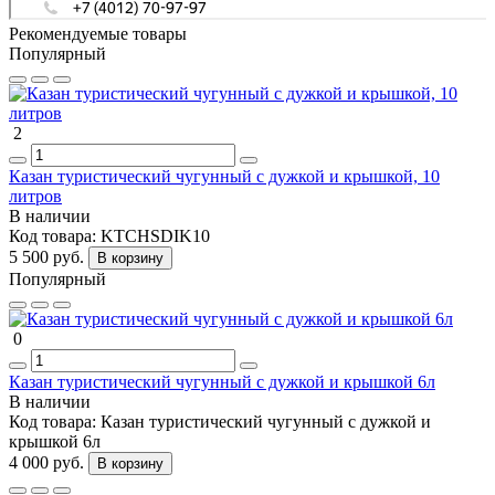
Рекомендуемые товары
Популярный
2
Казан туристический чугунный с дужкой и крышкой, 10
литров
В наличии
Код товара:
KTCHSDIK10
5 500 руб.
В корзину
Популярный
0
Казан туристический чугунный с дужкой и крышкой 6л
В наличии
Код товара:
Казан туристический чугунный с дужкой и
крышкой 6л
4 000 руб.
В корзину