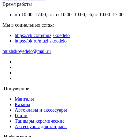
Время работы
пн 10:00–17:00; вт-пт 10:00–19:00; сб,вс 10:00–17:00
Мы в социальных сетях:
https://vk.com/muzjskoedelo
https://ok.ru/muzhskoedelo
muzhskoyedelo@mail.ru
Популярное
Мангалы
Казаны
Автоклавы и аксессуары
Грили
Тандыры керамические
Аксессуары для тандыра
Информация