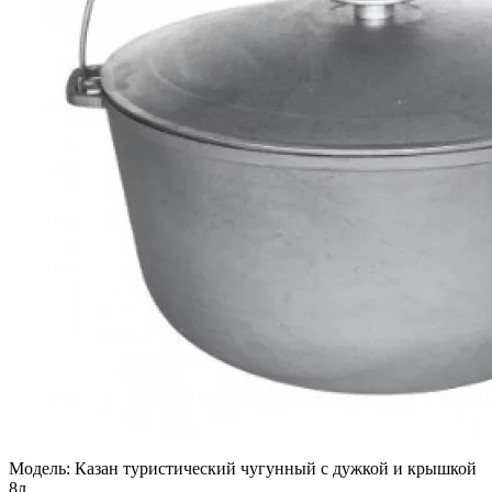
Модель:
Казан туристический чугунный с дужкой и крышкой
8л