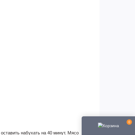
0
 оставить набухать на 40 минут. Мясо