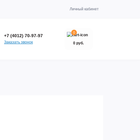
Личный кабинет
0
+7 (4012) 70-97-97
Заказать звонок
0 руб.