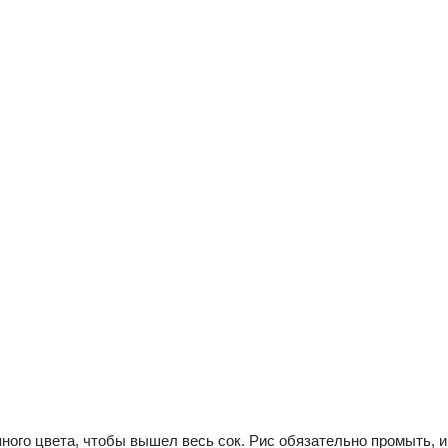
яного цвета, чтобы вышел весь сок. Рис обязательно промыть, и