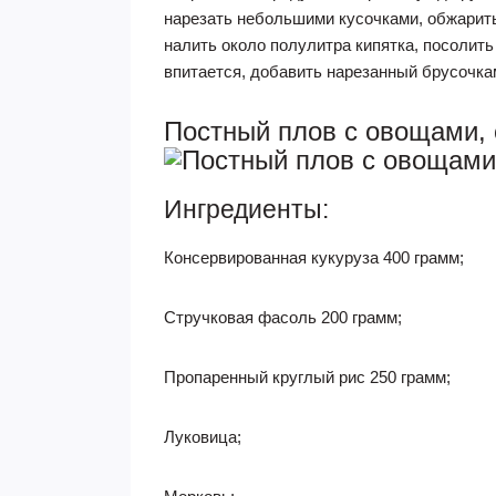
нарезать небольшими кусочками, обжарить,
налить около полулитра кипятка, посолить
впитается, добавить нарезанный брусочкам
Постный плов с овощами, 
Ингредиенты:
Консервированная кукуруза 400 грамм;
Стручковая фасоль 200 грамм;
Пропаренный круглый рис 250 грамм;
Луковица;