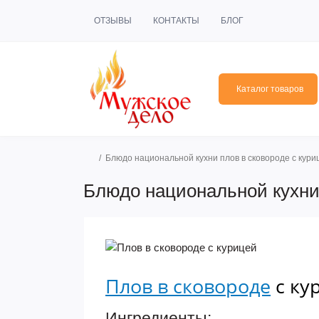
ОТЗЫВЫ
КОНТАКТЫ
БЛОГ
Каталог товаров
Блюдо национальной кухни плов в сковороде с кури
Блюдо национальной кухни 
Плов в сковороде
с ку
Ингредиенты: