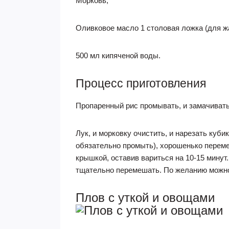
Морковь;
Оливковое масло 1 столовая ложка (для ж
500 мл кипяченой воды.
Процесс приготовления
Пропаренный рис промывать, и замачивать 
Лук, и морковку очистить, и нарезать куб
обязательно промыть), хорошенько перемеш
крышкой, оставив вариться на 10-15 минут.
тщательно перемешать. По желанию можно
Плов с уткой и овощами